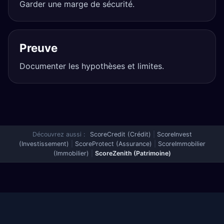
Garder une marge de sécurité.
Preuve
Documenter les hypothèses et limites.
Découvrez aussi :
ScoreCredit (Crédit)
|
ScoreInvest
(Investissement)
|
ScoreProtect (Assurance)
|
ScoreImmobilier
(Immobilier)
|
ScoreZenith (Patrimoine)