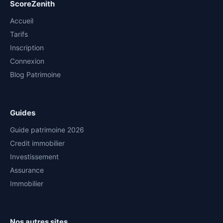
ScoreZenith
Accueil
Tarifs
Inscription
Connexion
Blog Patrimoine
Guides
Guide patrimoine 2026
Credit immobilier
Investissement
Assurance
Immobilier
Nos autres sites