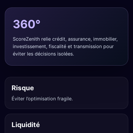
360°
ScoreZenith relie crédit, assurance, immobilier,
investissement, fiscalité et transmission pour
éviter les décisions isolées.
Risque
Éviter l’optimisation fragile.
Liquidité