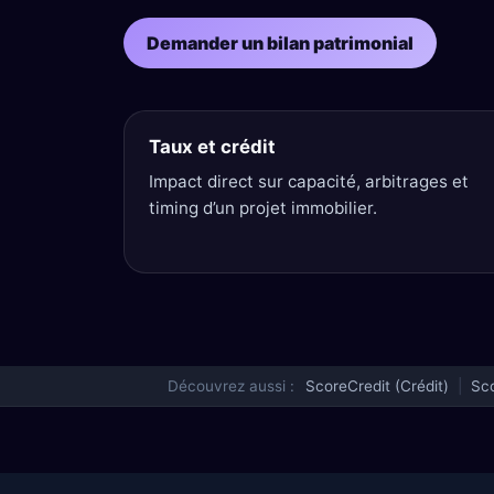
Demander un bilan patrimonial
Taux et crédit
Impact direct sur capacité, arbitrages et
timing d’un projet immobilier.
Découvrez aussi :
ScoreCredit (Crédit)
|
Sco