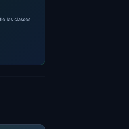
fie les classes