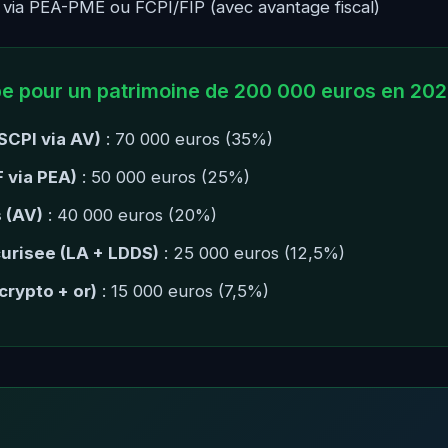
 via PEA-PME ou FCPI/FIP (avec avantage fiscal)
pe pour un patrimoine de 200 000 euros en 20
SCPI via AV)
: 70 000 euros (35%)
 via PEA)
: 50 000 euros (25%)
 (AV)
: 40 000 euros (20%)
urisee (LA + LDDS)
: 25 000 euros (12,5%)
(crypto + or)
: 15 000 euros (7,5%)