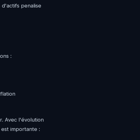
d'actifs penalise
ons :
flation
. Avec l'évolution
 est importante :